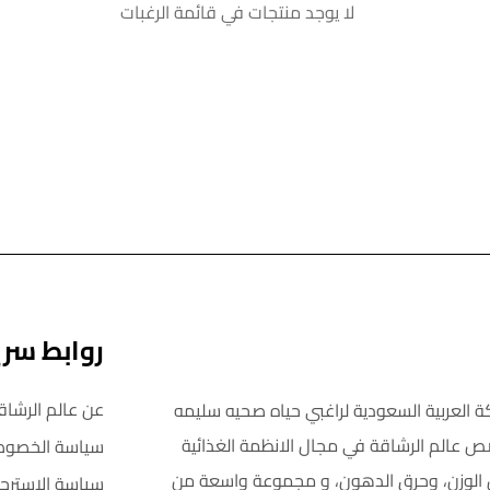
لا يوجد منتجات في قائمة الرغبات
روابط سر
عن عالم الرشاق
ة العربية السعودية لراغبي حياه صحيه سليمه
ص عالم الرشاقة في مجال الانظمة الغذائية
سياسة الخصوص
اص الوزن، وحرق الدهون، و مجموعة واسعة من
سياسة الاسترجا