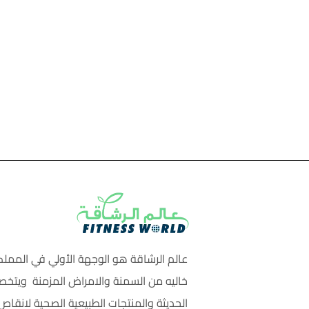
عالم الرشاقة هو الوجهة الأولي في المملك
خاليه من السمنة والامراض المزمنة ويتخص
الحديثة والمنتجات الطبيعية الصحية لانق