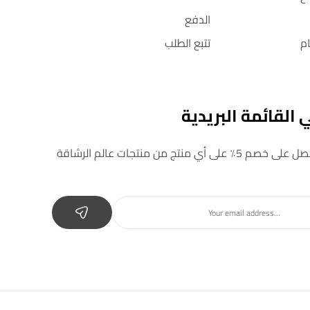
الدفع
م
تتبع الطلب
القائمة البريدية
 أي منتج من منتجات عالم الرشاقة