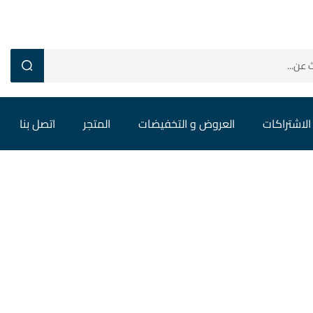
الاشتراكات
العروض و التخفيضات
المتجر
اتصل بنا