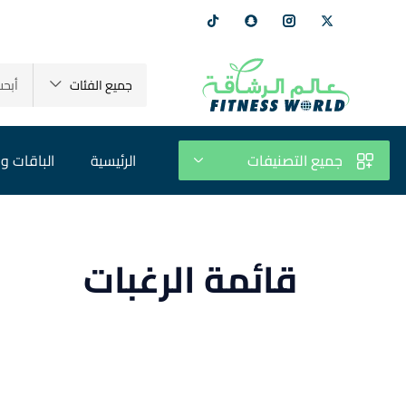
جميع الفئات
جميع التصنيفات
الرئيسية
الباقات و 
قائمة الرغبات