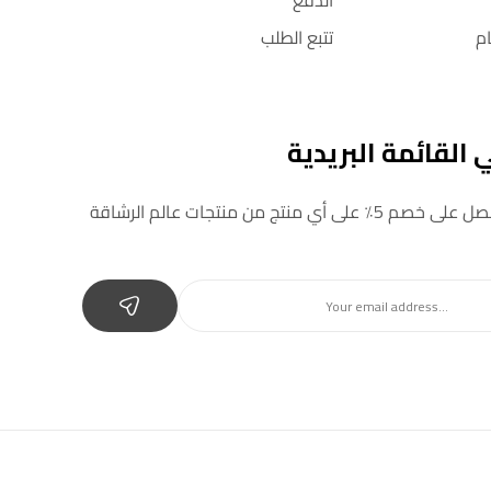
الدفع
م
تتبع الطلب
القائمة البريدية
 أي منتج من منتجات عالم الرشاقة