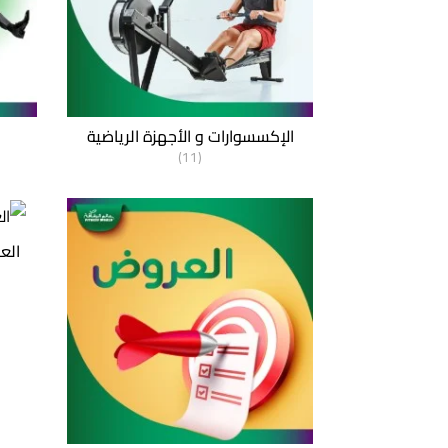
الإكسسوارات و الأجهزة الرياضية
(11)
العن