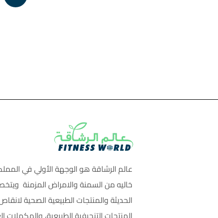
عالم الرشاقة هو الوجهة الأولي في المملك
خاليه من السمنة والامراض المزمنة ويتخص
الحديثة والمنتجات الطبيعية الصحية لانق
المنتجات التنحيفية الطبيعية، والمكملات ال