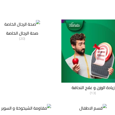
صحة الرجال الخاصة
(20)
زيادة الوزن و علاج النحافة
(13)