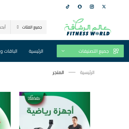
جميع الفئات
جميع التصنيفات
الرئيسية
الباقات و 
الرئيسية
المتجر