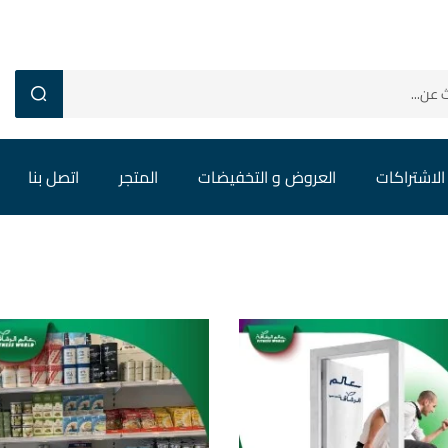
الاشتراكات
العروض و التخفيضات
المتجر
اتصل بنا