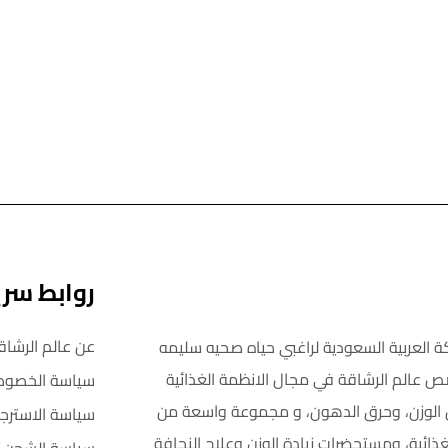
روابط سر
عن عالم الرشاق
ة العربية السعودية لراغبي حياه صحيه سليمه
ص عالم الرشاقة في مجال الانظمة الغذائية
سياسة الخصوص
اص الوزن، وحرق الدهون، و مجموعة واسعة من
سياسة الاسترجا
غذائية، ومستحضرات زيادة الوزن وعلاج النحافة