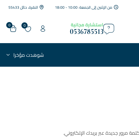
من الإثنين إلى الجمعة: 10:00 - 18:00
النقرة، حائل 55433
استشارة مجانية
0
0
0536785513
شوهدت مؤخرا
مة مرور جديدة عبر بريدك الإلكتروني.