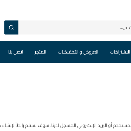
الاشتراكات
العروض و التخفيضات
المتجر
اتصل بنا
تخدم أو البريد الإلكتروني المسجل لدينا. سوف تستلم رابطاً لإنشاء كل