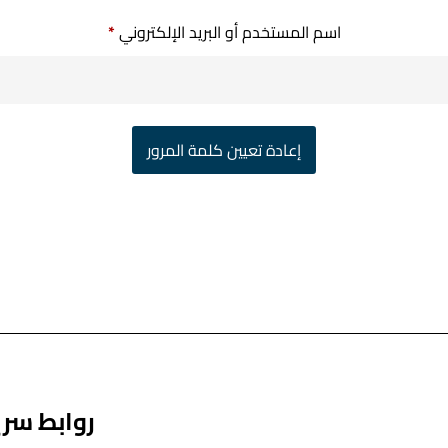
اسم المستخدم أو البريد الإلكتروني
*
إعادة تعيين كلمة المرور
روابط سر