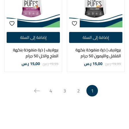
إضافة إلى السلة
إضافة إلى السلة
برولايف | ذرة منفوخة بنكهة
برولايف | ذرة منفوخة بنكهة
الفلفل والليمون 50 جرام
الملح والخل 50 جرام
15,00
ر.س
15,00
ر.س
19,99
ر.س
19,99
ر.س
4
3
2
1