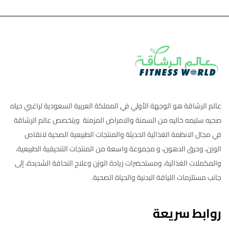
عالم الرشاقة هو الوجهة الأولي في المملكة العربية السعودية لراغبي حياه
صحيه سليمه خاليه من السمنة والامراض المزمنة ويتخصص عالم الرشاقة
في مجال الانظمة الغذائية الحديثة والمنتجات الطبيعية الصحية لانقاص
الوزن، وحرق الدهون، و مجموعة واسعة من المنتجات التنحيفية الطبيعية،
والمكملات الغذائية، ومستحضرات زيادة الوزن وعلاج النحافة الشديدة، إلى
جانب مستلزمات اللياقة البدنية والحياة الصحية.
روابط سريعة