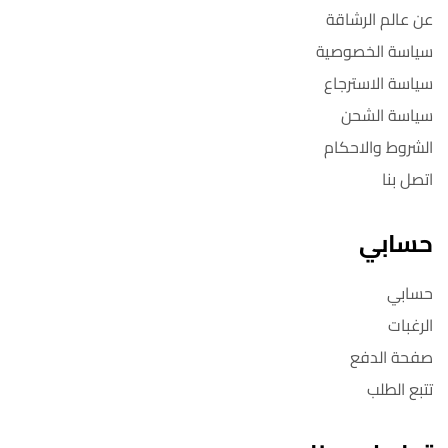
عن عالم الرشاقة
سياسة الخصوصية
سياسة الاسترجاع
سياسة الشحن
الشروط والاحكام
اتصل بنا
حسابي
حسابي
الرغبات
صفحة الدفع
تتبع الطلب