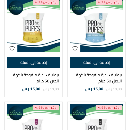
وفر ر.س4.99
وفر ر.س4.99
إضافة إلى السلة
إضافة إلى السلة
برولايف | ذرة منفوخة بنكهة
برولايف | ذرة منفوخة بنكهة
البصل 50 جرام
الجبن 50 جرام
15,00
ر.س
15,00
ر.س
19,99
ر.س
19,99
ر.س
وفر ر.س4.99
وفر ر.س4.99