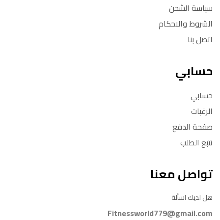
سياسة الشحن
الشروط والاحكام
اتصل بنا
حسابي
حسابي
الرغبات
صفحة الدفع
تتبع الطلب
تواصل معنا
هل لديك اسألة
Fitnessworld779@gmail.com