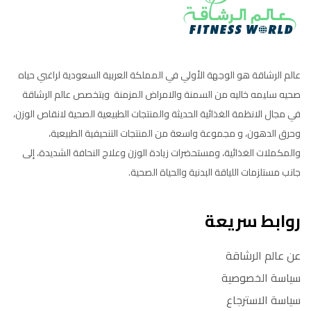
عالم الرشاقة هو الوجهة الأولي في المملكة العربية السعودية لراغبي حياه
صحيه سليمه خاليه من السمنة والامراض المزمنة ويتخصص عالم الرشاقة
في مجال الانظمة الغذائية الحديثة والمنتجات الطبيعية الصحية لانقاص الوزن،
وحرق الدهون، و مجموعة واسعة من المنتجات التنحيفية الطبيعية،
والمكملات الغذائية، ومستحضرات زيادة الوزن وعلاج النحافة الشديدة، إلى
جانب مستلزمات اللياقة البدنية والحياة الصحية.
روابط سريعة
عن عالم الرشاقة
سياسة الخصوصية
سياسة الاسترجاع