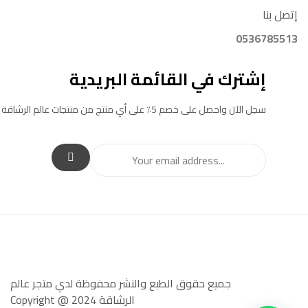
إتصل بنا
0536785513
إشترك في القائمة البريدية
سجل الآن واحصل على خصم 5٪ على أي منتج من منتجات عالم الرشاقة
جميع حقوق الطبع والنشر محفوظة لدي متجر عالم
الرشاقة Copyright @ 2024