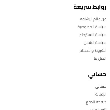
روابط سريعة
عن عالم الرشاقة
سياسة الخصوصية
سياسة الاسترجاع
سياسة الشحن
الشروط والاحكام
اتصل بنا
حسابي
حسابي
الرغبات
صفحة الدفع
تتبع الطلب