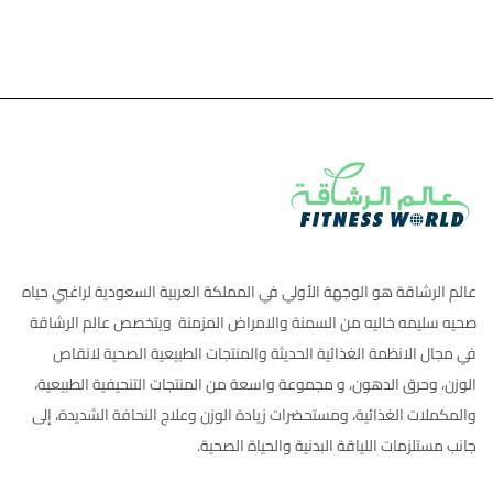
عالم الرشاقة هو الوجهة الأولي في المملكة العربية السعودية لراغبي حياه
صحيه سليمه خاليه من السمنة والامراض المزمنة ويتخصص عالم الرشاقة
في مجال الانظمة الغذائية الحديثة والمنتجات الطبيعية الصحية لانقاص
الوزن، وحرق الدهون، و مجموعة واسعة من المنتجات التنحيفية الطبيعية،
والمكملات الغذائية، ومستحضرات زيادة الوزن وعلاج النحافة الشديدة، إلى
جانب مستلزمات اللياقة البدنية والحياة الصحية.