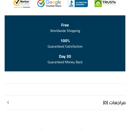
Free
Worldwide Shopping
100%
Guaranteed Satisfaction
30 Day
Guaranteed Money Back
مراجعات (0)