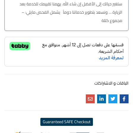
ستغير حياتك إلى الأفضل إن شاء الله. يهمنا تقييمك للخدمة بعد
الزيارة … ونسعد بتطوير خدماتنا دوماً يشمل الفحص مايلي: –
مجموع كتلة
الباقات و الاشتراكات
Guaranteed SAFE Checkout