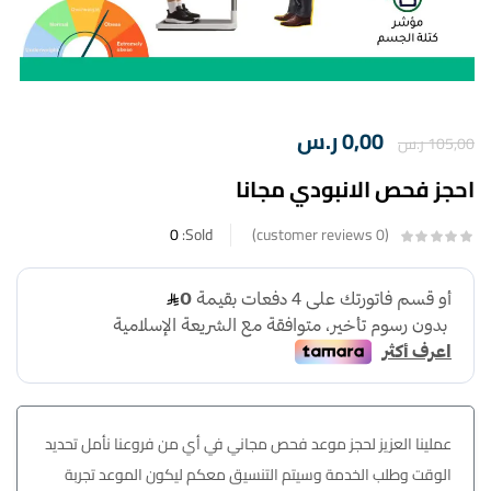
0,00
ر.س
105,00
ر.س
احجز فحص الانبودي مجانا
0
Sold:
customer reviews
0
عملينا العزيز لحجز موعد فحص مجاني في أي من فروعنا نأمل تحديد
الوقت وطلب الخدمة وسيتم التنسيق معكم ليكون الموعد تجربة