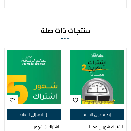
منتجات ذات صلة
إضافة إلى السلة
إضافة إلى السلة
اشتراك شهرين مجانا
اشتراك 5 شهور