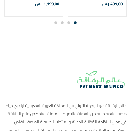
499,00
ر.س
1,199,00
ر.س
عالم الرشاقة هو الوجهة الأولي في المملكة العربية السعودية لراغبي حياه
صحيه سليمه خاليه من السمنة والامراض المزمنة ويتخصص عالم الرشاقة
في مجال الانظمة الغذائية الحديثة والمنتجات الطبيعية الصحية لانقاص
الوزن، وحرق الدهون، و مجموعة واسعة من المنتجات التنحيفية الطبيعية،