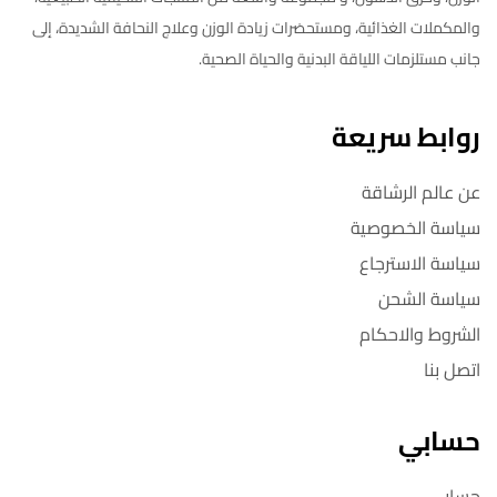
والمكملات الغذائية، ومستحضرات زيادة الوزن وعلاج النحافة الشديدة، إلى
جانب مستلزمات اللياقة البدنية والحياة الصحية.
روابط سريعة
عن عالم الرشاقة
سياسة الخصوصية
سياسة الاسترجاع
سياسة الشحن
الشروط والاحكام
اتصل بنا
حسابي
حسابي