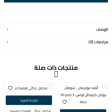
الوصف
مراجعات (0)
منتجات ذات صلة
قراءة المزيد
مكمل غذائي اوميجا جينسينج