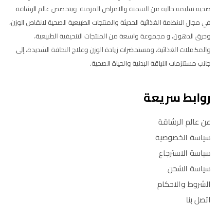
صحيه سليمه خاليه من السمنة والامراض المزمنة ويتخصص عالم الرشاقة
في مجال الانظمة الغذائية الحديثة والمنتجات الطبيعية الصحية لانقاص الوزن،
وحرق الدهون، و مجموعة واسعة من المنتجات التنحيفية الطبيعية،
والمكملات الغذائية، ومستحضرات زيادة الوزن وعلاج النحافة الشديدة، إلى
جانب مستلزمات اللياقة البدنية والحياة الصحية.
روابط سريعة
عن عالم الرشاقة
سياسة الخصوصية
سياسة الاسترجاع
سياسة الشحن
الشروط والاحكام
اتصل بنا