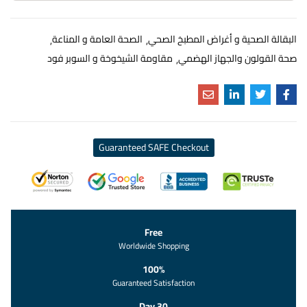
البقالة الصحية و أغراض المطبخ الصحي
الصحة العامة و المناعة
صحة القولون والجهاز الهضمي
مقاومة الشيخوخة و السوبر فود
Guaranteed SAFE Checkout
Free
Worldwide Shopping
100%
Guaranteed Satisfaction
30 Day