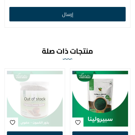
منتجات ذات صلة
Out of stock