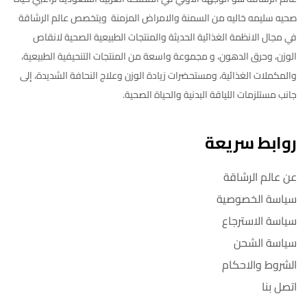
صحيه سليمه خاليه من السمنة والامراض المزمنة ويتخصص عالم الرشاقة
في مجال الانظمة الغذائية الحديثة والمنتجات الطبيعية الصحية لانقاص
الوزن، وحرق الدهون، و مجموعة واسعة من المنتجات التنحيفية الطبيعية،
والمكملات الغذائية، ومستحضرات زيادة الوزن وعلاج النحافة الشديدة، إلى
جانب مستلزمات اللياقة البدنية والحياة الصحية.
روابط سريعة
عن عالم الرشاقة
سياسة الخصوصية
سياسة الاسترجاع
سياسة الشحن
الشروط والاحكام
اتصل بنا