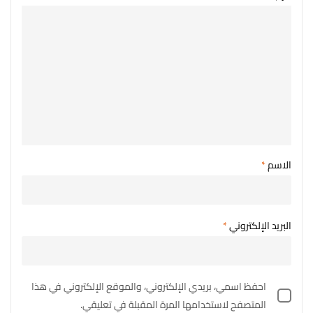
الاسم
*
البريد الإلكتروني
*
احفظ اسمي، بريدي الإلكتروني، والموقع الإلكتروني في هذا
المتصفح لاستخدامها المرة المقبلة في تعليقي.