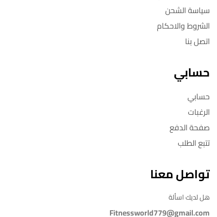
سياسة الشحن
الشروط والاحكام
اتصل بنا
حسابي
حسابي
الرغبات
صفحة الدفع
تتبع الطلب
تواصل معنا
هل لديك اسألة
Fitnessworld779@gmail.com