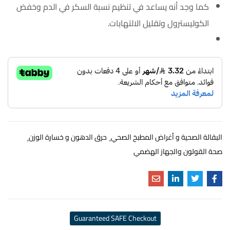
كما وجد أنه يساعد في تنظيم نسبة السكر في الدم وخفض
الكوليسترول وتقليل الالتهابات.
البقالة الصحية و أغراض المطبخ الصحي
حرق الدهون و خسارة الوزن
صحة القولون والجهاز الهضمي
Guaranteed SAFE Checkout