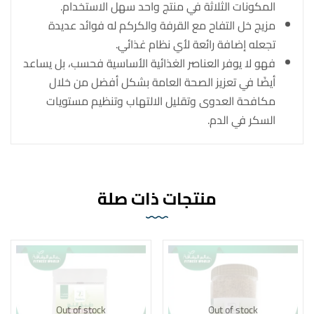
المكونات الثلاثة في منتج واحد سهل الاستخدام.
مزيج خل التفاح مع القرفة والكركم له فوائد عديدة
تجعله إضافة رائعة لأي نظام غذائي.
فهو لا يوفر العناصر الغذائية الأساسية فحسب، بل يساعد
أيضًا في تعزيز الصحة العامة بشكل أفضل من خلال
مكافحة العدوى وتقليل الالتهاب وتنظيم مستويات
السكر في الدم.
منتجات ذات صلة
Out of stock
Out of stock