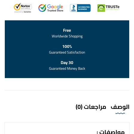
Free
Worldwide Shopping
100%
Guaranteed Satisfaction
30 Day
Guaranteed Money Back
الوصف
مراجعات (0)
مواصفات :