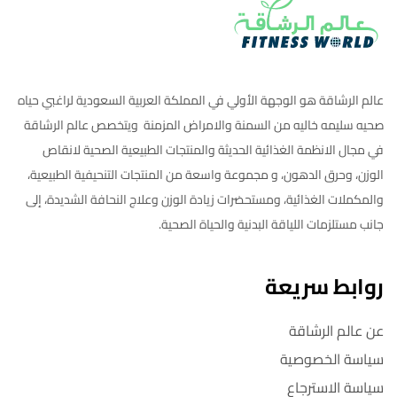
عالم الرشاقة هو الوجهة الأولي في المملكة العربية السعودية لراغبي حياه
صحيه سليمه خاليه من السمنة والامراض المزمنة ويتخصص عالم الرشاقة
في مجال الانظمة الغذائية الحديثة والمنتجات الطبيعية الصحية لانقاص
الوزن، وحرق الدهون، و مجموعة واسعة من المنتجات التنحيفية الطبيعية،
والمكملات الغذائية، ومستحضرات زيادة الوزن وعلاج النحافة الشديدة، إلى
جانب مستلزمات اللياقة البدنية والحياة الصحية.
روابط سريعة
عن عالم الرشاقة
سياسة الخصوصية
سياسة الاسترجاع