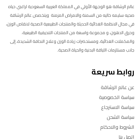
عالم الرشاقة هو الوجهة الأولي في المملكة العربية السعودية لراغبي حياه
صحيه سليمه خاليه من السمنة والامراض المزمنة ويتخصص عالم الرشاقة
في مجال الانظمة الغذائية الحديثة والمنتجات الطبيعية الصحية لانقاص الوزن،
وحرق الدهون، و مجموعة واسعة من المنتجات التنحيفية الطبيعية،
والمكملات الغذائية، ومستحضرات زيادة الوزن وعلاج النحافة الشديدة، إلى
جانب مستلزمات اللياقة البدنية والحياة الصحية.
روابط سريعة
عن عالم الرشاقة
سياسة الخصوصية
سياسة الاسترجاع
سياسة الشحن
الشروط والاحكام
اتصل بنا