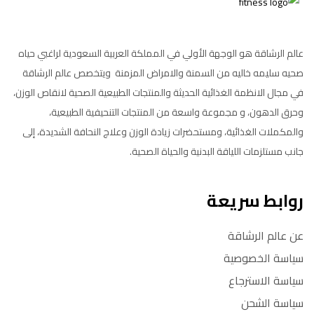
عالم الرشاقة هو الوجهة الأولي في المملكة العربية السعودية لراغبي حياه
صحيه سليمه خاليه من السمنة والامراض المزمنة ويتخصص عالم الرشاقة
في مجال الانظمة الغذائية الحديثة والمنتجات الطبيعية الصحية لانقاص الوزن،
وحرق الدهون، و مجموعة واسعة من المنتجات التنحيفية الطبيعية،
والمكملات الغذائية، ومستحضرات زيادة الوزن وعلاج النحافة الشديدة، إلى
جانب مستلزمات اللياقة البدنية والحياة الصحية.
روابط سريعة
عن عالم الرشاقة
سياسة الخصوصية
سياسة الاسترجاع
سياسة الشحن