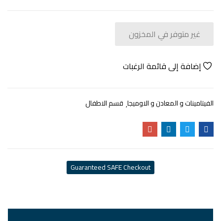
غير متوفر في المخزون
إضافة إلى قائمة الرغبات
الفيتامينات و المعادن و الاوميجا
قسم الاطفال
Guaranteed SAFE Checkout