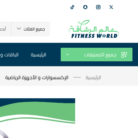
جميع الفئات
جميع التصنيفات
الرئيسية
الباقات و 
الرئيسية
الإكسسوارات و الأجهزة الرياضية