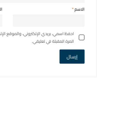
الاسم
*
ال
احفظ اسمي، بريدي الإلكتروني، والموقع الإ
المرة المقبلة في تعليقي.