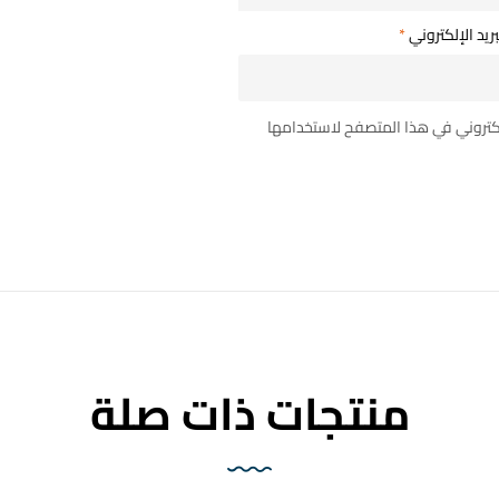
بريد الإلكتروني
*
لكتروني في هذا المتصفح لاستخدامها
منتجات ذات صلة