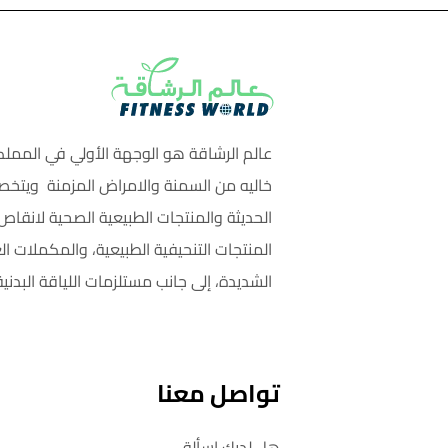
عالم الرشاقة هو الوجهة الأولي في المملك
خاليه من السمنة والامراض المزمنة ويتخص
الحديثة والمنتجات الطبيعية الصحية لانق
المنتجات التنحيفية الطبيعية، والمكملات ال
الشديدة، إلى جانب مستلزمات اللياقة البدنية
تواصل معنا
هل لديك اسألة