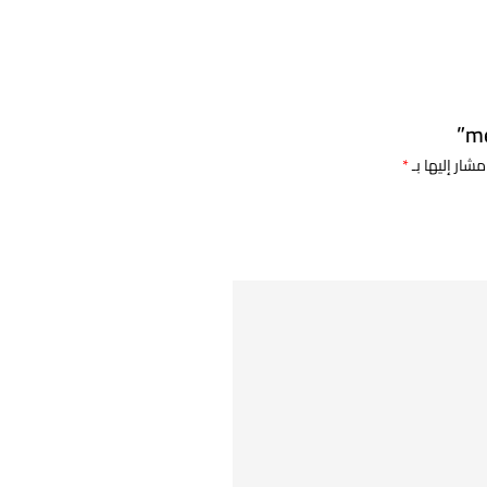
مشار إليها بـ
*