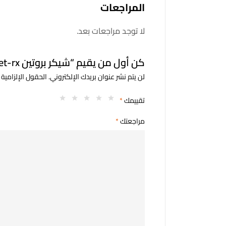
المراجعات
لا توجد مراجعات بعد.
كن أول من يقيم “شيكر بروتين met-rx”
لن يتم نشر عنوان بريدك الإلكتروني.
الحقول الإلزامية 
تقييمك
*
مراجعتك
*