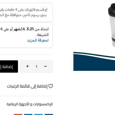
إضافة إل
إضافة إلى قائمة الرغبات
الإكسسوارات و الأجهزة الرياضية