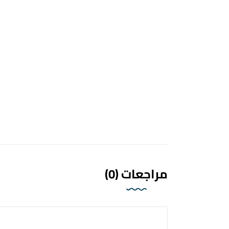
مراجعات (0)