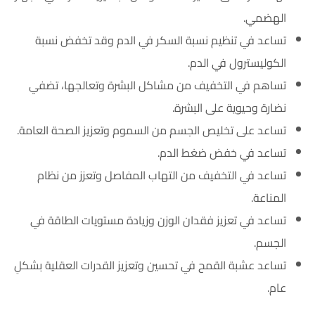
الهضمي.
تساعد في تنظيم نسبة السكر في الدم وقد تخفض نسبة
الكوليسترول في الدم.
تساهم في التخفيف من مشاكل البشرة وتعالجها، تضفي
نضارة وحيوية على البشرة.
تساعد على تخليص الجسم من السموم وتعزيز الصحة العامة.
تساعد في خفض ضغط الدم.
تساعد في التخفيف من التهاب المفاصل وتعزز من نظام
المناعة.
تساعد في تعزيز فقدان الوزن وزيادة مستويات الطاقة في
الجسم.
تساعد عشبة القمح في تحسين وتعزيز القدرات العقلية بشكلِ
عام.