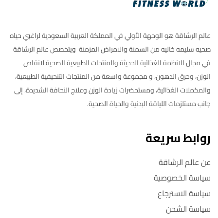
عالم الرشاقة هو الوجهة الأولي في المملكة العربية السعودية لراغبي حياه
صحيه سليمه خاليه من السمنة والامراض المزمنة ويتخصص عالم الرشاقة
في مجال الانظمة الغذائية الحديثة والمنتجات الطبيعية الصحية لانقاص
الوزن، وحرق الدهون، و مجموعة واسعة من المنتجات التنحيفية الطبيعية،
والمكملات الغذائية، ومستحضرات زيادة الوزن وعلاج النحافة الشديدة، إلى
جانب مستلزمات اللياقة البدنية والحياة الصحية.
روابط سريعة
عن عالم الرشاقة
سياسة الخصوصية
سياسة الاسترجاع
سياسة الشحن