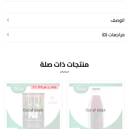
الوصف
مراجعات (0)
منتجات ذات صلة
وفر ر.س31.00
Out of stock
Out of stock