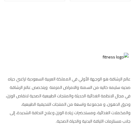
عالم الرشاقة هو الوجهة الأولي في المملكة العربية السعودية لراغبي حياه
صحيه سليمه خاليه من السمنة والامراض المزمنة ويتخصص عالم الرشاقة
في مجال الانظمة الغذائية الحديثة والمنتجات الطبيعية الصحية لانقاص الوزن،
وحرق الدهون، و مجموعة واسعة من المنتجات التنحيفية الطبيعية،
والمكملات الغذائية، ومستحضرات زيادة الوزن وعلاج النحافة الشديدة، إلى
جانب مستلزمات اللياقة البدنية والحياة الصحية.