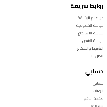
روابط سريعة
عن عالم الرشاقة
سياسة الخصوصية
سياسة الاسترجاع
سياسة الشحن
الشروط والاحكام
اتصل بنا
حسابي
حسابي
الرغبات
صفحة الدفع
تتبع الطلب