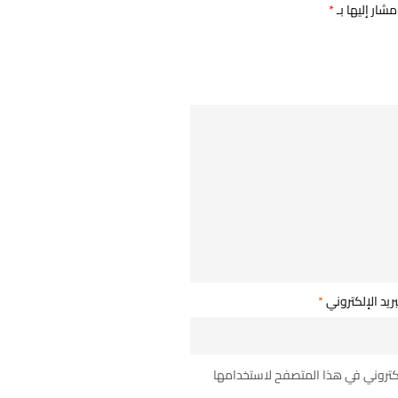
مشار إليها بـ
*
بريد الإلكتروني
*
لكتروني في هذا المتصفح لاستخدامها