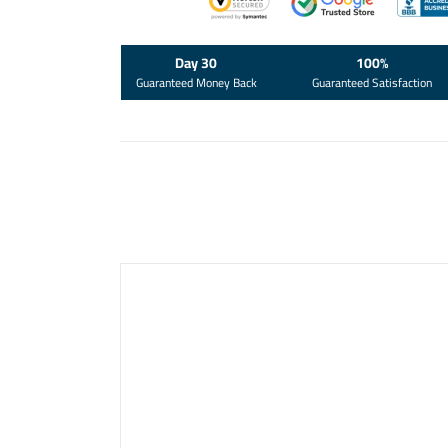
30 Day
100%
Guaranteed Money Back
Guaranteed Satisfaction