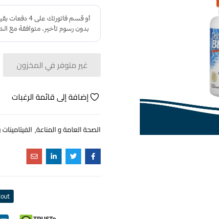
غير متوفر في المخزون
إضافة إلى قائمة الرغبات
الصحة العامة و المناعة
الفيتامينات 
out