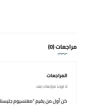
مراجعات (0)
المراجعات
لا توجد مراجعات بعد.
كن أول من يقيم “مغنسيوم جليسنا