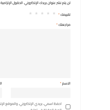
لن يتم نشر عنوان بريدك الإلكتروني.
الحقول الإلزامية 
تقييمك
*
مراجعتك
*
الاسم
*
ال
احفظ اسمي، بريدي الإلكتروني، والموقع الإ
المرة المقبلة في تعليقي.