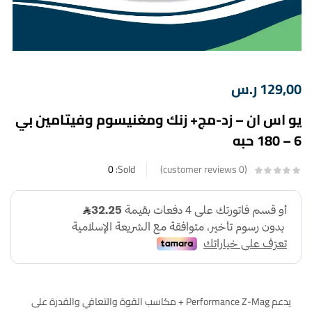
129,00
ر.س
يو اس ان – زد-مج+ زنك ومغنيسوم وفيتامين بي
6 – 180 حبه
0
Sold:
customer reviews
0
يدعم Performance Z-Mag + مكاسب القوة والتعافي والقدرة على