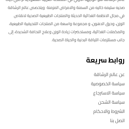
صحيه سليمه خاليه من السمنة والامراض المزمنة ويتخصص عالم الرشاقة
في مجال الانظمة الغذائية الحديثة والمنتجات الطبيعية الصحية لانقاص
الوزن، وحرق الدهون، و مجموعة واسعة من المنتجات التنحيفية الطبيعية،
والمكملات الغذائية، ومستحضرات زيادة الوزن وعلاج النحافة الشديدة، إلى
جانب مستلزمات اللياقة البدنية والحياة الصحية.
روابط سريعة
عن عالم الرشاقة
سياسة الخصوصية
سياسة الاسترجاع
سياسة الشحن
الشروط والاحكام
اتصل بنا