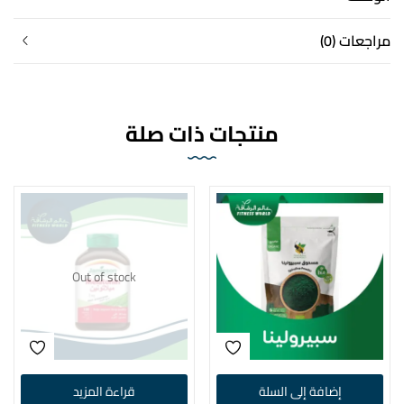
مراجعات (0)
منتجات ذات صلة
Out of stock
إضافة إلى السلة
قراءة المزيد