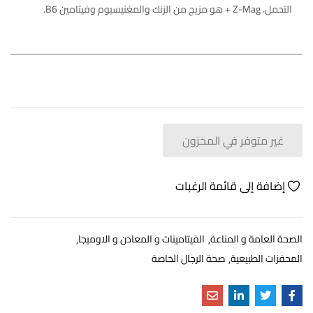
التحمل. Z-Mag + هو مزيج من الزنك والمغنيسيوم وفيتامين B6.
غير متوفر في المخزون
إضافة إلى قائمة الرغبات
الصحة العامة و المناعة
الفيتامينات و المعادن و الاوميجا
المحفزات الطبيعية
صحة الرجال الخاصة